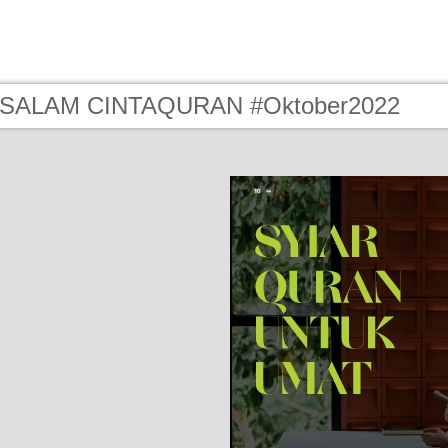
- SALAM CINTAQURAN #Oktober2022